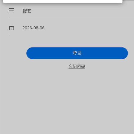
登录
忘记密码